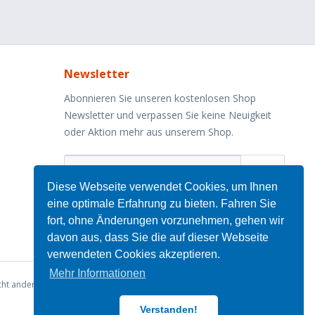
Newsletter
Abonnieren Sie unseren kostenlosen Shop
Newsletter und verpassen Sie keine Neuigkeit
oder Aktion mehr aus unserem Shop.
Diese Webseite verwendet Cookies, um Ihnen
Ich habe die
Datenschutzbestimmungen
zur
eine optimale Erfahrung zu bieten. Fahren Sie
Kenntnis genommen.
fort, ohne Änderungen vorzunehmen, gehen wir
davon aus, dass Sie die auf dieser Webseite
verwendeten Cookies akzeptieren.
Mehr Informationen
ht anders beschrieben
Verstanden!