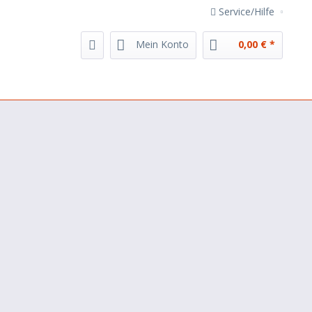
Service/Hilfe
Mein Konto
0,00 € *