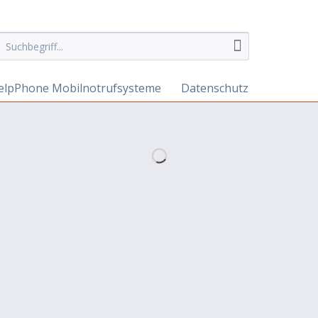
elpPhone Mobilnotrufsysteme
Datenschutz