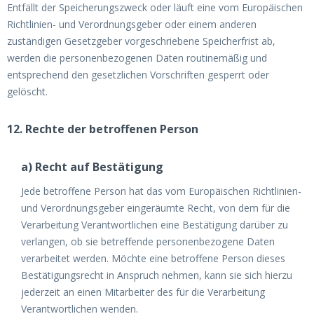
Entfällt der Speicherungszweck oder läuft eine vom Europäischen
Richtlinien- und Verordnungsgeber oder einem anderen
zuständigen Gesetzgeber vorgeschriebene Speicherfrist ab,
werden die personenbezogenen Daten routinemäßig und
entsprechend den gesetzlichen Vorschriften gesperrt oder
gelöscht.
12. Rechte der betroffenen Person
a) Recht auf Bestätigung
Jede betroffene Person hat das vom Europäischen Richtlinien-
und Verordnungsgeber eingeräumte Recht, von dem für die
Verarbeitung Verantwortlichen eine Bestätigung darüber zu
verlangen, ob sie betreffende personenbezogene Daten
verarbeitet werden. Möchte eine betroffene Person dieses
Bestätigungsrecht in Anspruch nehmen, kann sie sich hierzu
jederzeit an einen Mitarbeiter des für die Verarbeitung
Verantwortlichen wenden.