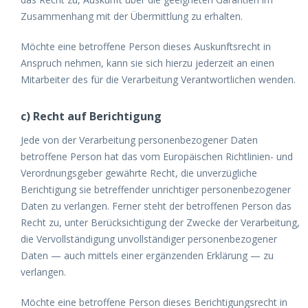
Zusammenhang mit der Übermittlung zu erhalten.
Möchte eine betroffene Person dieses Auskunftsrecht in
Anspruch nehmen, kann sie sich hierzu jederzeit an einen
Mitarbeiter des für die Verarbeitung Verantwortlichen wenden.
c) Recht auf Berichtigung
Jede von der Verarbeitung personenbezogener Daten
betroffene Person hat das vom Europäischen Richtlinien- und
Verordnungsgeber gewährte Recht, die unverzügliche
Berichtigung sie betreffender unrichtiger personenbezogener
Daten zu verlangen. Ferner steht der betroffenen Person das
Recht zu, unter Berücksichtigung der Zwecke der Verarbeitung,
die Vervollständigung unvollständiger personenbezogener
Daten — auch mittels einer ergänzenden Erklärung — zu
verlangen.
Möchte eine betroffene Person dieses Berichtigungsrecht in