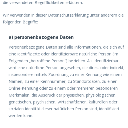
die verwendeten Begrifflichkeiten erläutern.
Wir verwenden in dieser Datenschutzerklärung unter anderem die
folgenden Begriffe:
a) personenbezogene Daten
Personenbezogene Daten sind alle Informationen, die sich auf
eine identifizierte oder identifizierbare natürliche Person (im
Folgenden „betroffene Person“) beziehen. Als identifizierbar
wird eine natürliche Person angesehen, die direkt oder indirekt,
insbesondere mittels Zuordnung zu einer Kennung wie einem
Namen, zu einer Kennnummer, zu Standortdaten, zu einer
Online-Kennung oder zu einem oder mehreren besonderen
Merkmalen, die Ausdruck der physischen, physiologischen,
genetischen, psychischen, wirtschaftlichen, kulturellen oder
sozialen Identität dieser natürlichen Person sind, identifiziert
werden kann.