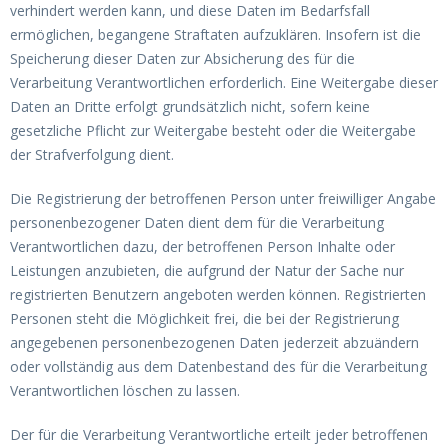
verhindert werden kann, und diese Daten im Bedarfsfall
ermöglichen, begangene Straftaten aufzuklären. Insofern ist die
Speicherung dieser Daten zur Absicherung des für die
Verarbeitung Verantwortlichen erforderlich. Eine Weitergabe dieser
Daten an Dritte erfolgt grundsätzlich nicht, sofern keine
gesetzliche Pflicht zur Weitergabe besteht oder die Weitergabe
der Strafverfolgung dient.
Die Registrierung der betroffenen Person unter freiwilliger Angabe
personenbezogener Daten dient dem für die Verarbeitung
Verantwortlichen dazu, der betroffenen Person Inhalte oder
Leistungen anzubieten, die aufgrund der Natur der Sache nur
registrierten Benutzern angeboten werden können. Registrierten
Personen steht die Möglichkeit frei, die bei der Registrierung
angegebenen personenbezogenen Daten jederzeit abzuändern
oder vollständig aus dem Datenbestand des für die Verarbeitung
Verantwortlichen löschen zu lassen.
Der für die Verarbeitung Verantwortliche erteilt jeder betroffenen