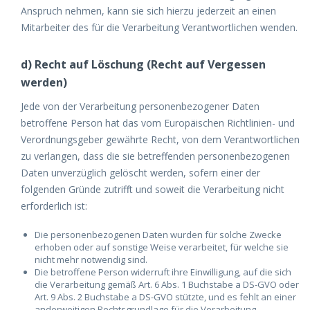
Anspruch nehmen, kann sie sich hierzu jederzeit an einen
Mitarbeiter des für die Verarbeitung Verantwortlichen wenden.
d) Recht auf Löschung (Recht auf Vergessen
werden)
Jede von der Verarbeitung personenbezogener Daten
betroffene Person hat das vom Europäischen Richtlinien- und
Verordnungsgeber gewährte Recht, von dem Verantwortlichen
zu verlangen, dass die sie betreffenden personenbezogenen
Daten unverzüglich gelöscht werden, sofern einer der
folgenden Gründe zutrifft und soweit die Verarbeitung nicht
erforderlich ist:
Die personenbezogenen Daten wurden für solche Zwecke
erhoben oder auf sonstige Weise verarbeitet, für welche sie
nicht mehr notwendig sind.
Die betroffene Person widerruft ihre Einwilligung, auf die sich
die Verarbeitung gemäß Art. 6 Abs. 1 Buchstabe a DS-GVO oder
Art. 9 Abs. 2 Buchstabe a DS-GVO stützte, und es fehlt an einer
anderweitigen Rechtsgrundlage für die Verarbeitung.