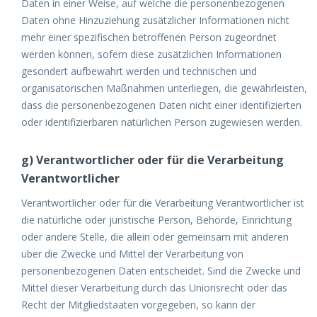
Daten in einer Weise, auf welche die personenbezogenen
Daten ohne Hinzuziehung zusätzlicher Informationen nicht
mehr einer spezifischen betroffenen Person zugeordnet
werden können, sofern diese zusätzlichen Informationen
gesondert aufbewahrt werden und technischen und
organisatorischen Maßnahmen unterliegen, die gewährleisten,
dass die personenbezogenen Daten nicht einer identifizierten
oder identifizierbaren natürlichen Person zugewiesen werden.
g) Verantwortlicher oder für die Verarbeitung
Verantwortlicher
Verantwortlicher oder für die Verarbeitung Verantwortlicher ist
die natürliche oder juristische Person, Behörde, Einrichtung
oder andere Stelle, die allein oder gemeinsam mit anderen
über die Zwecke und Mittel der Verarbeitung von
personenbezogenen Daten entscheidet. Sind die Zwecke und
Mittel dieser Verarbeitung durch das Unionsrecht oder das
Recht der Mitgliedstaaten vorgegeben, so kann der