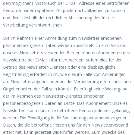
den(möglichen) Missbrauch der E-Mail-Adresse einer betroffenen
Person zu einem späteren Zeitpunkt nachvollziehen zu können
und dient deshalb der rechtlichen Absicherung des für die
Verarbeitung Verantwortlichen.
Die im Rahmen einer Anmeldung zum Newsletter erhobenen
personenbezogenen Daten werden ausschließlich zum Versand
unseres Newsletters verwendet. Ferner könnten Abonnenten des
Newsletters per E-Mail informiert werden, sofern dies für den
Betrieb des Newsletter-Dienstes oder eine diesbezügliche
Registrierung erforderlich ist, wie dies im Falle von Änderungen
am Newsletterangebot oder bei der Veränderung der technischen
Gegebenheiten der Fall sein könnte. Es erfolgt keine Weitergabe
der im Rahmen des Newsletter-Dienstes erhobenen
personenbezogenen Daten an Dritte. Das Abonnement unseres
Newsletters kann durch die betroffene Person jederzeit gekündigt
werden. Die Einwilligung in die Speicherung personenbezogener
Daten, die die betroffene Person uns für den Newsletterversand
erteilt hat, kann jederzeit widerrufen werden. Zum Zwecke des