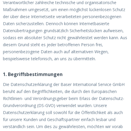
Verantwortlicher zahlreiche technische und organisatorische
Maßnahmen umgesetzt, um einen möglichst lückenlosen Schutz
der über diese Internetseite verarbeiteten personenbezogenen
Daten sicherzustellen. Dennoch können Internetbasierte
Datenübertragungen grundsätzlich Sicherheitslücken aufweisen,
sodass ein absoluter Schutz nicht gewährleistet werden kann. Aus
diesem Grund steht es jeder betroffenen Person frei,
personenbezogene Daten auch auf alternativen Wegen,
beispielsweise telefonisch, an uns zu übermitteln.
1. Begriffsbestimmungen
Die Datenschutzerklärung der Baser International Service GmbH
beruht auf den Begrifflichkeiten, die durch den Europäischen
Richtlinien- und Verordnungsgeber beim Erlass der Datenschutz-
Grundverordnung (DS-GVO) verwendet wurden. Unsere
Datenschutzerklärung soll sowohl für die Öffentlichkeit als auch
für unsere Kunden und Geschäftspartner einfach lesbar und
verständlich sein. Um dies zu gewährleisten, möchten wir vorab