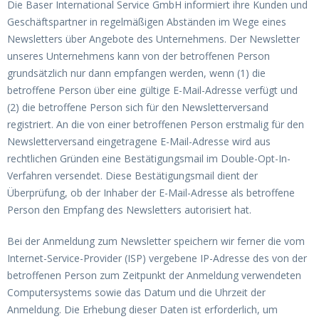
Die Baser International Service GmbH informiert ihre Kunden und
Geschäftspartner in regelmäßigen Abständen im Wege eines
Newsletters über Angebote des Unternehmens. Der Newsletter
unseres Unternehmens kann von der betroffenen Person
grundsätzlich nur dann empfangen werden, wenn (1) die
betroffene Person über eine gültige E-Mail-Adresse verfügt und
(2) die betroffene Person sich für den Newsletterversand
registriert. An die von einer betroffenen Person erstmalig für den
Newsletterversand eingetragene E-Mail-Adresse wird aus
rechtlichen Gründen eine Bestätigungsmail im Double-Opt-In-
Verfahren versendet. Diese Bestätigungsmail dient der
Überprüfung, ob der Inhaber der E-Mail-Adresse als betroffene
Person den Empfang des Newsletters autorisiert hat.
Bei der Anmeldung zum Newsletter speichern wir ferner die vom
Internet-Service-Provider (ISP) vergebene IP-Adresse des von der
betroffenen Person zum Zeitpunkt der Anmeldung verwendeten
Computersystems sowie das Datum und die Uhrzeit der
Anmeldung. Die Erhebung dieser Daten ist erforderlich, um