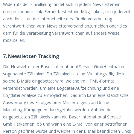
Widerrufs der Einwilligung findet sich in jedem Newsletter ein
entsprechender Link. Ferner besteht die Möglichkeit, sich jederzeit
auch direkt auf der Internetseite des für die Verarbeitung
Verantwortlichen vom Newsletterversand abzumelden oder dies
dem für die Verarbeitung Verantwortlichen auf andere Weise
mitzuteilen.
7. Newsletter-Tracking
Die Newsletter der Baser International Service GmbH enthalten
sogenannte Zählpixel. Ein Zählpixel ist eine Miniaturgrafik, die in
solche E-Mails eingebettet wird, welche im HTML-Format
versendet werden, um eine Logdatei-Aufzeichnung und eine
Logdatei-Analyse zu ermöglichen. Dadurch kann eine statistische
Auswertung des Erfolges oder Misserfolges von Online-
Marketing-Kampagnen durchgeführt werden. Anhand des
eingebetteten Zählpixels kann die Baser International Service
GmbH erkennen, ob und wann eine E-Mail von einer betroffenen
Person geöffnet wurde und welche in der E-Mail befindlichen Links