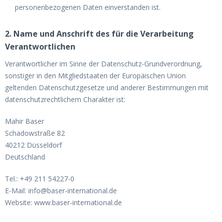
personenbezogenen Daten einverstanden ist.
2. Name und Anschrift des für die Verarbeitung
Verantwortlichen
Verantwortlicher im Sinne der Datenschutz-Grundverordnung,
sonstiger in den Mitgliedstaaten der Europäischen Union
geltenden Datenschutzgesetze und anderer Bestimmungen mit
datenschutzrechtlichem Charakter ist:
Mahir Baser
Schadowstraße 82
40212 Düsseldorf
Deutschland
Tel.: +49 211 54227-0
E-Mail: info@baser-international.de
Website: www.baser-international.de