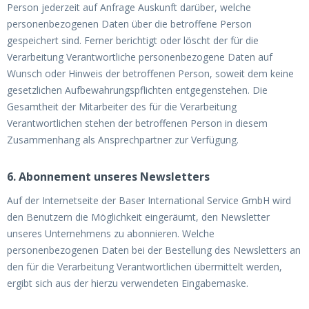
Person jederzeit auf Anfrage Auskunft darüber, welche
personenbezogenen Daten über die betroffene Person
gespeichert sind. Ferner berichtigt oder löscht der für die
Verarbeitung Verantwortliche personenbezogene Daten auf
Wunsch oder Hinweis der betroffenen Person, soweit dem keine
gesetzlichen Aufbewahrungspflichten entgegenstehen. Die
Gesamtheit der Mitarbeiter des für die Verarbeitung
Verantwortlichen stehen der betroffenen Person in diesem
Zusammenhang als Ansprechpartner zur Verfügung.
6. Abonnement unseres Newsletters
Auf der Internetseite der Baser International Service GmbH wird
den Benutzern die Möglichkeit eingeräumt, den Newsletter
unseres Unternehmens zu abonnieren. Welche
personenbezogenen Daten bei der Bestellung des Newsletters an
den für die Verarbeitung Verantwortlichen übermittelt werden,
ergibt sich aus der hierzu verwendeten Eingabemaske.