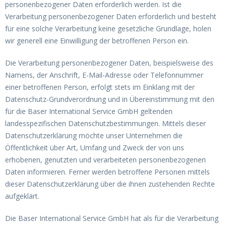
personenbezogener Daten erforderlich werden. Ist die
Verarbeitung personenbezogener Daten erforderlich und besteht
für eine solche Verarbeitung keine gesetzliche Grundlage, holen
wir generell eine Einwilligung der betroffenen Person ein.
Die Verarbeitung personenbezogener Daten, beispielsweise des
Namens, der Anschrift, E-Mail-Adresse oder Telefonnummer
einer betroffenen Person, erfolgt stets im Einklang mit der
Datenschutz-Grundverordnung und in Übereinstimmung mit den
für die Baser International Service GmbH geltenden
landesspezifischen Datenschutzbestimmungen. Mittels dieser
Datenschutzerklärung möchte unser Unternehmen die
Öffentlichkeit über Art, Umfang und Zweck der von uns
erhobenen, genutzten und verarbeiteten personenbezogenen
Daten informieren. Ferner werden betroffene Personen mittels
dieser Datenschutzerklärung über die ihnen zustehenden Rechte
aufgeklärt.
Die Baser International Service GmbH hat als für die Verarbeitung