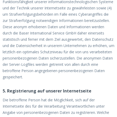
Funktionsfähigkeit unserer informationstechnologischen Systeme
und der Technik unserer Internetseite zu gewährleisten sowie (4)
um Strafverfolgungsbehörden im Falle eines Cyberangriffes die
zur Strafverfolgung notwendigen Informationen bereitzustellen.
Diese anonym erhobenen Daten und Informationen werden
durch die Baser International Service GmbH daher einerseits
statistisch und ferner mit dem Ziel ausgewertet, den Datenschutz
und die Datensicherheit in unserem Unternehmen zu erhöhen, um
letztlich ein optimales Schutzniveau für die von uns verarbeiteten
personenbezogenen Daten sicherzustellen. Die anonymen Daten
der Server-Logfiles werden getrennt von allen durch eine
betroffene Person angegebenen personenbezogenen Daten
gespeichert.
5. Registrierung auf unserer Internetseite
Die betroffene Person hat die Möglichkeit, sich auf der
Internetseite des für die Verarbeitung Verantwortlichen unter
Angabe von personenbezogenen Daten zu registrieren. Welche