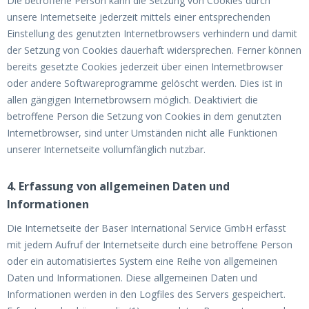
Die betroffene Person kann die Setzung von Cookies durch
unsere Internetseite jederzeit mittels einer entsprechenden
Einstellung des genutzten Internetbrowsers verhindern und damit
der Setzung von Cookies dauerhaft widersprechen. Ferner können
bereits gesetzte Cookies jederzeit über einen Internetbrowser
oder andere Softwareprogramme gelöscht werden. Dies ist in
allen gängigen Internetbrowsern möglich. Deaktiviert die
betroffene Person die Setzung von Cookies in dem genutzten
Internetbrowser, sind unter Umständen nicht alle Funktionen
unserer Internetseite vollumfänglich nutzbar.
4. Erfassung von allgemeinen Daten und
Informationen
Die Internetseite der Baser International Service GmbH erfasst
mit jedem Aufruf der Internetseite durch eine betroffene Person
oder ein automatisiertes System eine Reihe von allgemeinen
Daten und Informationen. Diese allgemeinen Daten und
Informationen werden in den Logfiles des Servers gespeichert.