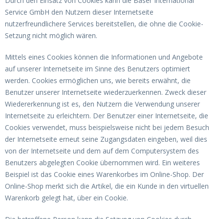
Durch den Einsatz von Cookies kann die Baser International
Service GmbH den Nutzern dieser Internetseite
nutzerfreundlichere Services bereitstellen, die ohne die Cookie-
Setzung nicht möglich wären.
Mittels eines Cookies können die Informationen und Angebote
auf unserer Internetseite im Sinne des Benutzers optimiert
werden. Cookies ermöglichen uns, wie bereits erwähnt, die
Benutzer unserer Internetseite wiederzuerkennen. Zweck dieser
Wiedererkennung ist es, den Nutzern die Verwendung unserer
Internetseite zu erleichtern. Der Benutzer einer Internetseite, die
Cookies verwendet, muss beispielsweise nicht bei jedem Besuch
der Internetseite erneut seine Zugangsdaten eingeben, weil dies
von der Internetseite und dem auf dem Computersystem des
Benutzers abgelegten Cookie übernommen wird. Ein weiteres
Beispiel ist das Cookie eines Warenkorbes im Online-Shop. Der
Online-Shop merkt sich die Artikel, die ein Kunde in den virtuellen
Warenkorb gelegt hat, über ein Cookie.