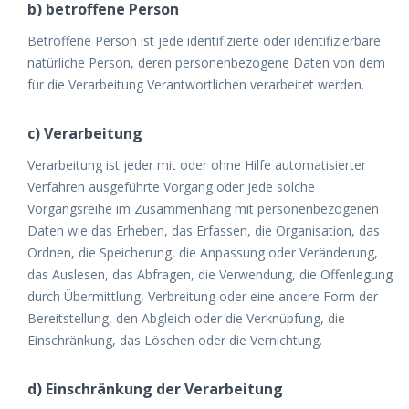
b) betroffene Person
Betroffene Person ist jede identifizierte oder identifizierbare
natürliche Person, deren personenbezogene Daten von dem
für die Verarbeitung Verantwortlichen verarbeitet werden.
c) Verarbeitung
Verarbeitung ist jeder mit oder ohne Hilfe automatisierter
Verfahren ausgeführte Vorgang oder jede solche
Vorgangsreihe im Zusammenhang mit personenbezogenen
Daten wie das Erheben, das Erfassen, die Organisation, das
Ordnen, die Speicherung, die Anpassung oder Veränderung,
das Auslesen, das Abfragen, die Verwendung, die Offenlegung
durch Übermittlung, Verbreitung oder eine andere Form der
Bereitstellung, den Abgleich oder die Verknüpfung, die
Einschränkung, das Löschen oder die Vernichtung.
d) Einschränkung der Verarbeitung