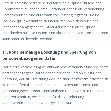
Sofern sich eine betroffene Person für die Option entscheidet,
Kommentare zu abonnieren, versendet der für die Verarbeitung
Verantwortliche eine automatische Bestätigungsmail, um im
Double-Opt-In-Verfahren zu überprüfen, ob sich wirklich der
Inhaber der angegebenen E-Mail-Adresse für diese Option
entschieden hat. Die Option zum Abonnement von Kommentaren
kann jederzeit beendet werden.
11. Routinemäßige Löschung und Sperrung von
personenbezogenen Daten
Der für die Verarbeitung Verantwortliche verarbeitet und speichert
personenbezogene Daten der betroffenen Person nur für den
Zeitraum, der zur Erreichung des Speicherungszwecks erforderlich
ist oder sofern dies durch den Europäischen Richtlinien- und
Verordnungsgeber oder einen anderen Gesetzgeber in Gesetzen
oder Vorschriften, welchen der für die Verarbeitung
Verantwortliche unterliegt, vorgesehen wurde.