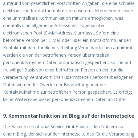
aufgrund von gesetzlichen Vorschriften Angaben, die eine schnelle
elektronische Kontaktaufnahme zu unserem Unternehmen sowie
eine unmittelbare Kommunikation mit uns ermöglichen, was
ebenfalls eine allgemeine Adresse der sogenannten
elektronischen Post (E-Mail-Adresse) umfasst. Sofern eine
betroffene Person per E-Mail oder über ein Kontaktformular den
Kontakt mit dem für die Verarbeitung Verantwortlichen aufnimmt,
werden die von der betroffenen Person übermittelten
personenbezogenen Daten automatisch gespeichert. Solche auf
freiwilliger Basis von einer betroffenen Person an den für die
Verarbeitung Verantwortlichen übermittelten personenbezogenen
Daten werden für Zwecke der Bearbeitung oder der
Kontaktaufnahme zur betroffenen Person gespeichert. Es erfolgt
keine Weitergabe dieser personenbezogenen Daten an Dritte.
9. Kommentarfunktion im Blog auf der Internetseite
Die Baser International Service GmbH bietet den Nutzern auf
einem Blog, der sich auf der Internetseite des für die Verarbeitung