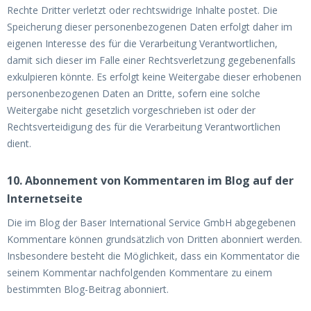
Rechte Dritter verletzt oder rechtswidrige Inhalte postet. Die
Speicherung dieser personenbezogenen Daten erfolgt daher im
eigenen Interesse des für die Verarbeitung Verantwortlichen,
damit sich dieser im Falle einer Rechtsverletzung gegebenenfalls
exkulpieren könnte. Es erfolgt keine Weitergabe dieser erhobenen
personenbezogenen Daten an Dritte, sofern eine solche
Weitergabe nicht gesetzlich vorgeschrieben ist oder der
Rechtsverteidigung des für die Verarbeitung Verantwortlichen
dient.
10. Abonnement von Kommentaren im Blog auf der
Internetseite
Die im Blog der Baser International Service GmbH abgegebenen
Kommentare können grundsätzlich von Dritten abonniert werden.
Insbesondere besteht die Möglichkeit, dass ein Kommentator die
seinem Kommentar nachfolgenden Kommentare zu einem
bestimmten Blog-Beitrag abonniert.