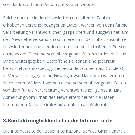
von der betroffenen Person aufgerufen wurden.
Solche über die in den Newslettern enthaltenen Zählpixel
erhobenen personenbezogenen Daten, werden von dem für die
Verarbeitung Verantwortlichen gespeichert und ausgewertet, um
den Newsletterversand zu optimieren und den Inhalt zukünftiger
Newsletter noch besser den Interessen der betroffenen Person
anzupassen. Diese personenbezogenen Daten werden nicht an
Dritte weitergegeben. Betroffene Personen sind jederzeit
berechtigt, die diesbezügliche gesonderte, über das Double-Opt-
In-Verfahren abgegebene Einwilligungserklärung zu widerrufen.
Nach einem Widerruf werden diese personenbezogenen Daten
von dem für die Verarbeitung Verantwortlichen gelöscht. Eine
Abmeldung vom Erhalt des Newsletters deutet die Baser
International Service GmbH automatisch als Widerruf.
8. Kontaktmöglichkeit über die Internetseite
Die Internetseite der Baser International Service GmbH enthält