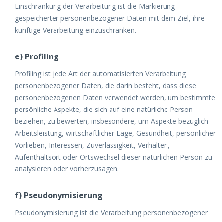
Einschränkung der Verarbeitung ist die Markierung
gespeicherter personenbezogener Daten mit dem Ziel, ihre
künftige Verarbeitung einzuschränken.
e) Profiling
Profiling ist jede Art der automatisierten Verarbeitung
personenbezogener Daten, die darin besteht, dass diese
personenbezogenen Daten verwendet werden, um bestimmte
persönliche Aspekte, die sich auf eine natürliche Person
beziehen, zu bewerten, insbesondere, um Aspekte bezüglich
Arbeitsleistung, wirtschaftlicher Lage, Gesundheit, persönlicher
Vorlieben, Interessen, Zuverlässigkeit, Verhalten,
Aufenthaltsort oder Ortswechsel dieser natürlichen Person zu
analysieren oder vorherzusagen.
f) Pseudonymisierung
Pseudonymisierung ist die Verarbeitung personenbezogener