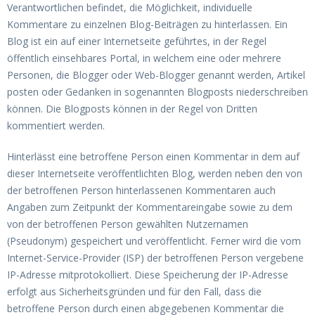
Verantwortlichen befindet, die Möglichkeit, individuelle
Kommentare zu einzelnen Blog-Beiträgen zu hinterlassen. Ein
Blog ist ein auf einer Internetseite geführtes, in der Regel
öffentlich einsehbares Portal, in welchem eine oder mehrere
Personen, die Blogger oder Web-Blogger genannt werden, Artikel
posten oder Gedanken in sogenannten Blogposts niederschreiben
können. Die Blogposts können in der Regel von Dritten
kommentiert werden.
Hinterlässt eine betroffene Person einen Kommentar in dem auf
dieser Internetseite veröffentlichten Blog, werden neben den von
der betroffenen Person hinterlassenen Kommentaren auch
Angaben zum Zeitpunkt der Kommentareingabe sowie zu dem
von der betroffenen Person gewählten Nutzernamen
(Pseudonym) gespeichert und veröffentlicht. Ferner wird die vom
Internet-Service-Provider (ISP) der betroffenen Person vergebene
IP-Adresse mitprotokolliert. Diese Speicherung der IP-Adresse
erfolgt aus Sicherheitsgründen und für den Fall, dass die
betroffene Person durch einen abgegebenen Kommentar die