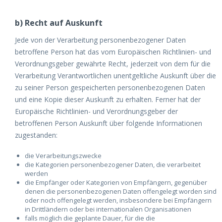
b) Recht auf Auskunft
Jede von der Verarbeitung personenbezogener Daten
betroffene Person hat das vom Europäischen Richtlinien- und
Verordnungsgeber gewährte Recht, jederzeit von dem für die
Verarbeitung Verantwortlichen unentgeltliche Auskunft über die
zu seiner Person gespeicherten personenbezogenen Daten
und eine Kopie dieser Auskunft zu erhalten. Ferner hat der
Europäische Richtlinien- und Verordnungsgeber der
betroffenen Person Auskunft über folgende Informationen
zugestanden:
die Verarbeitungszwecke
die Kategorien personenbezogener Daten, die verarbeitet
werden
die Empfänger oder Kategorien von Empfängern, gegenüber
denen die personenbezogenen Daten offengelegt worden sind
oder noch offengelegt werden, insbesondere bei Empfängern
in Drittländern oder bei internationalen Organisationen
falls möglich die geplante Dauer, für die die