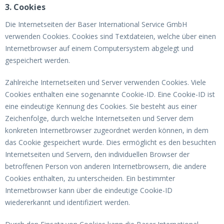
3. Cookies
Die Internetseiten der Baser International Service GmbH
verwenden Cookies. Cookies sind Textdateien, welche über einen
Internetbrowser auf einem Computersystem abgelegt und
gespeichert werden.
Zahlreiche Internetseiten und Server verwenden Cookies. Viele
Cookies enthalten eine sogenannte Cookie-ID. Eine Cookie-ID ist
eine eindeutige Kennung des Cookies. Sie besteht aus einer
Zeichenfolge, durch welche Internetseiten und Server dem
konkreten Internetbrowser zugeordnet werden können, in dem
das Cookie gespeichert wurde. Dies ermöglicht es den besuchten
Internetseiten und Servern, den individuellen Browser der
betroffenen Person von anderen Internetbrowsern, die andere
Cookies enthalten, zu unterscheiden. Ein bestimmter
Internetbrowser kann über die eindeutige Cookie-ID
wiedererkannt und identifiziert werden.