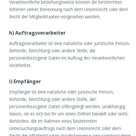
Verantwortliche beziehungsweise können die bestimmten
Kriterien seiner Benennung nach dem Unionsrecht oder dem
Recht der Mitgliedstaaten vorgesehen werden.
h) Auftragsverarbeiter
Auftragsverarbeiter ist eine natürliche oder juristische Person,
Behörde, Einrichtung oder andere Stelle, die
personenbezogene Daten im Auftrag des Verantwortlichen
verarbeitet.
i) Empfänger
Empfänger ist eine natürliche oder juristische Person,
Behörde, Einrichtung oder andere Stelle, der
personenbezogene Daten offengelegt werden, unabhängig
davon, ob es sich bei ihr um einen Dritten handelt oder nicht.
Behörden, die im Rahmen eines bestimmten
Untersuchungsauftrags nach dem Unionsrecht oder dem
Recht der Mitgliedstaaten möglicherweise personenbezogene