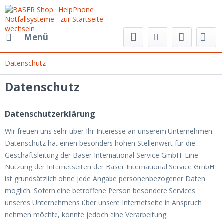
Menü
Datenschutz
Datenschutz
Datenschutzerklärung
Wir freuen uns sehr über Ihr Interesse an unserem Unternehmen.
Datenschutz hat einen besonders hohen Stellenwert für die
Geschäftsleitung der Baser International Service GmbH. Eine
Nutzung der Internetseiten der Baser International Service GmbH
ist grundsätzlich ohne jede Angabe personenbezogener Daten
möglich. Sofern eine betroffene Person besondere Services
unseres Unternehmens über unsere Internetseite in Anspruch
nehmen möchte, könnte jedoch eine Verarbeitung