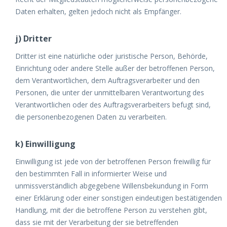
Daten erhalten, gelten jedoch nicht als Empfänger.
j) Dritter
Dritter ist eine natürliche oder juristische Person, Behörde,
Einrichtung oder andere Stelle außer der betroffenen Person,
dem Verantwortlichen, dem Auftragsverarbeiter und den
Personen, die unter der unmittelbaren Verantwortung des
Verantwortlichen oder des Auftragsverarbeiters befugt sind,
die personenbezogenen Daten zu verarbeiten.
k) Einwilligung
Einwilligung ist jede von der betroffenen Person freiwillig für
den bestimmten Fall in informierter Weise und
unmissverständlich abgegebene Willensbekundung in Form
einer Erklärung oder einer sonstigen eindeutigen bestätigenden
Handlung, mit der die betroffene Person zu verstehen gibt,
dass sie mit der Verarbeitung der sie betreffenden