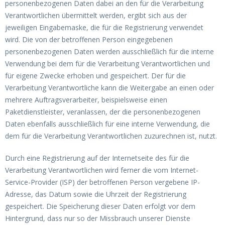
personenbezogenen Daten dabei an den für die Verarbeitung
Verantwortlichen übermittelt werden, ergibt sich aus der
jeweiligen Eingabemaske, die für die Registrierung verwendet
wird. Die von der betroffenen Person eingegebenen
personenbezogenen Daten werden ausschließlich für die interne
Verwendung bei dem für die Verarbeitung Verantwortlichen und
für eigene Zwecke erhoben und gespeichert. Der für die
Verarbeitung Verantwortliche kann die Weitergabe an einen oder
mehrere Auftragsverarbeiter, beispielsweise einen
Paketdienstleister, veranlassen, der die personenbezogenen
Daten ebenfalls ausschließlich für eine interne Verwendung, die
dem für die Verarbeitung Verantwortlichen zuzurechnen ist, nutzt.
Durch eine Registrierung auf der Internetseite des für die
Verarbeitung Verantwortlichen wird ferner die vom Internet-
Service-Provider (ISP) der betroffenen Person vergebene IP-
Adresse, das Datum sowie die Uhrzeit der Registrierung
gespeichert. Die Speicherung dieser Daten erfolgt vor dem
Hintergrund, dass nur so der Missbrauch unserer Dienste