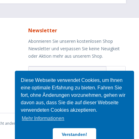
Newsletter
Abonnieren Sie unseren kostenlosen Shop
Newsletter und verpassen Sie keine Neuigkeit
oder Aktion mehr aus unserem Shop.
Diese Webseite verwendet Cookies, um Ihnen
Ich habe die
Datenschutzbestimmungen
zur
eine optimale Erfahrung zu bieten. Fahren Sie
Kenntnis genommen.
fort, ohne Änderungen vorzunehmen, gehen wir
davon aus, dass Sie die auf dieser Webseite
verwendeten Cookies akzeptieren.
Mehr Informationen
ht anders beschrieben
Verstanden!