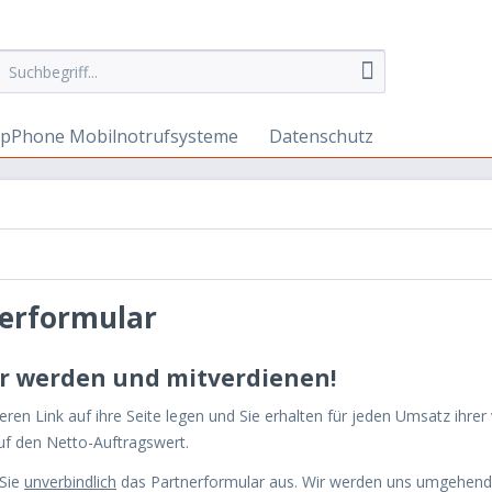
lpPhone Mobilnotrufsysteme
Datenschutz
erformular
r werden und mitverdienen!
eren Link auf ihre Seite legen und Sie erhalten für jeden Umsatz ihre
uf den Netto-Auftragswert.
 Sie
unverbindlich
das Partnerformular aus. Wir werden uns umgehend 