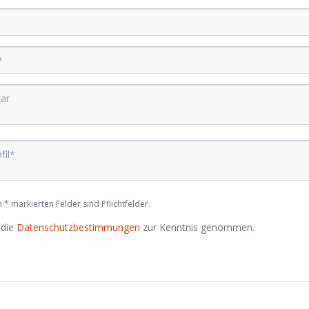
 * markierten Felder sind Pflichtfelder.
 die
Datenschutzbestimmungen
zur Kenntnis genommen.