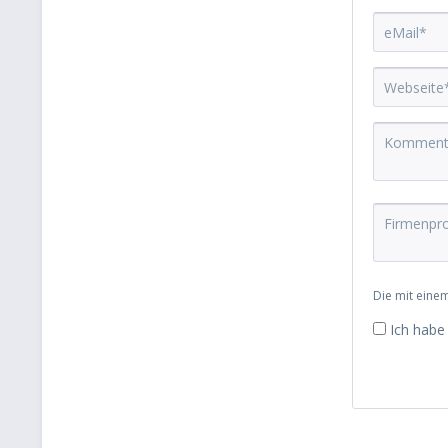
Die mit einem
Ich habe