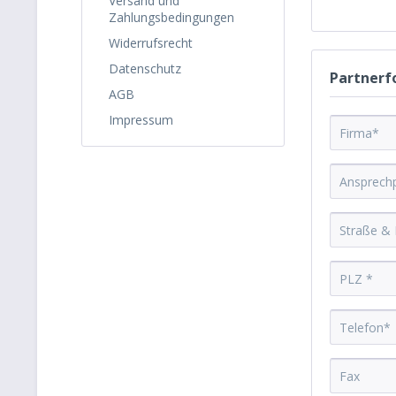
Versand und
Zahlungsbedingungen
Widerrufsrecht
Datenschutz
Partnerf
AGB
Impressum