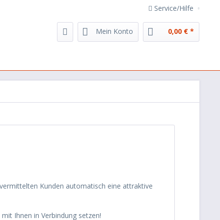
Service/Hilfe
Mein Konto
0,00 € *
r vermittelten Kunden automatisch eine attraktive
mit Ihnen in Verbindung setzen!